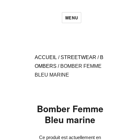
MENU
ACCUEIL
/
STREETWEAR
/
B
OMBERS
/ BOMBER FEMME
BLEU MARINE
Bomber Femme
Bleu marine
Ce produit est actuellement en