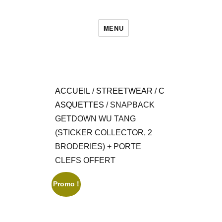
MENU
ACCUEIL
/
STREETWEAR
/
C
ASQUETTES
/ SNAPBACK
GETDOWN WU TANG
(STICKER COLLECTOR, 2
BRODERIES) + PORTE
CLEFS OFFERT
Promo !