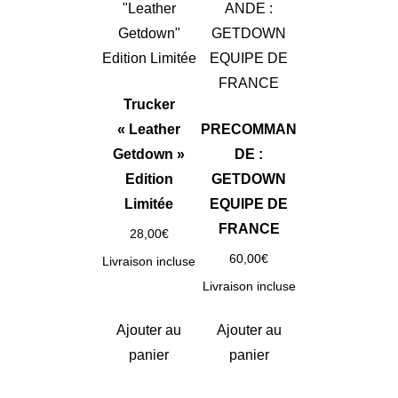
Trucker
« Leather
PRECOMMAN
Getdown »
DE :
Edition
GETDOWN
Limitée
EQUIPE DE
FRANCE
28,00
€
60,00
€
Livraison incluse
Livraison incluse
Ajouter au
Ajouter au
panier
panier